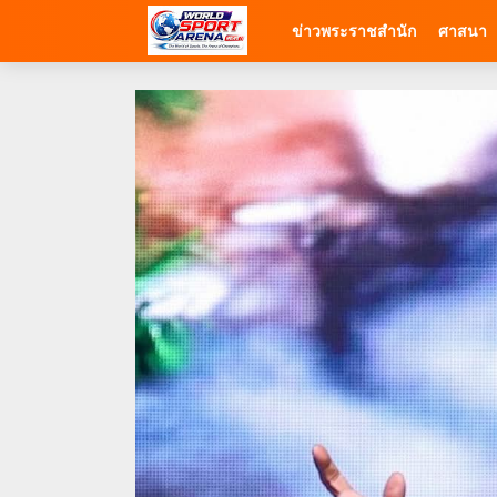
ข่าวพระราชสำนัก
ศาสนา