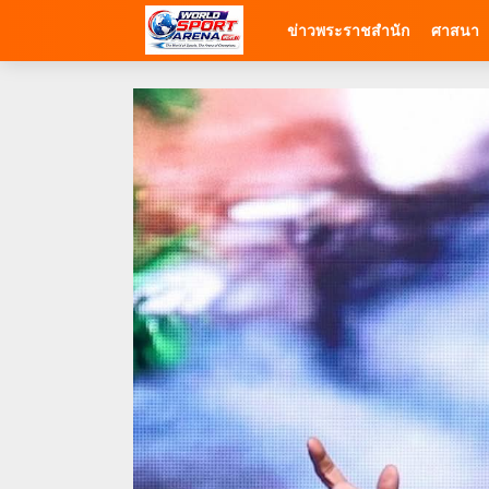
ข่าวพระราชสำนัก
ศาสนา