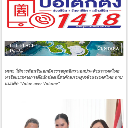
ททท. ให้การต้อนรับเอกอัครราชทูตอิสราเอลประจำประเทศไทย
หารือแนวทางการดึงนักท่องเที่ยวศักยภาพสูงเข้าประเทศไทย ตาม
แนวคิด “Value over Volume”