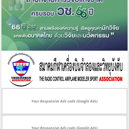
Your Responsive Ads code (Google Ads)
Your Responsive Ads code (Google Ads)