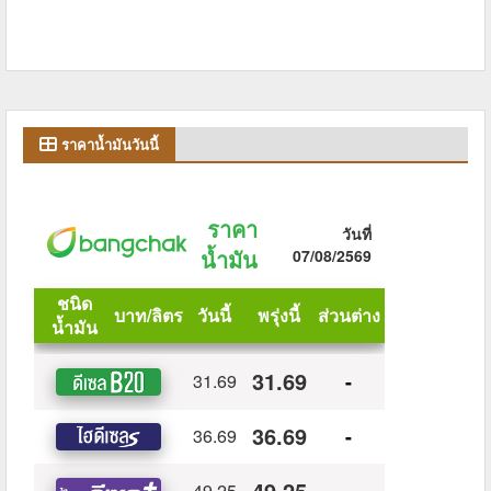
ราคาน้ำมันวันนี้