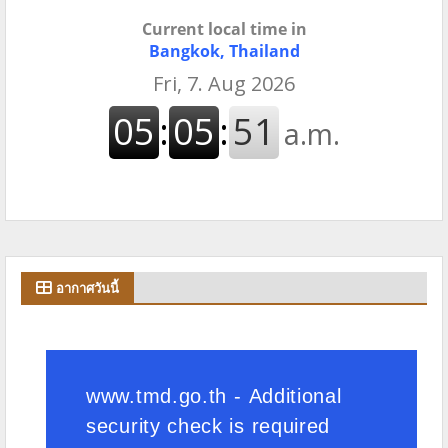
Current local time in
Bangkok, Thailand
อากาศวันนี้