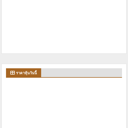
ราคาหุ้นวันนี้