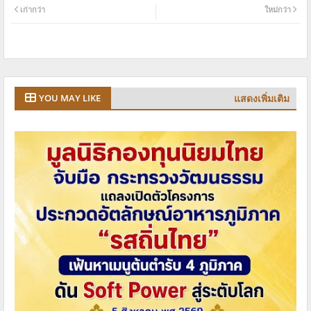
เก่ากว่า
ใหม่กว่า
แสดงเพิ่มเติม
YOU MAY LIKE