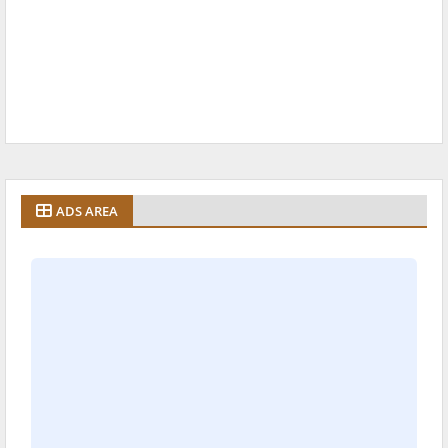
ADS AREA