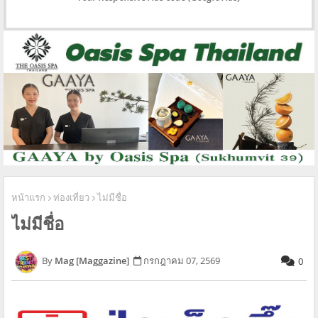
หน้าแรก
ท่องเที่ยว
ไม่มีชื่อ
ไม่มีชื่อ
Mag [Maggazine]
กรกฎาคม 07, 2569
0