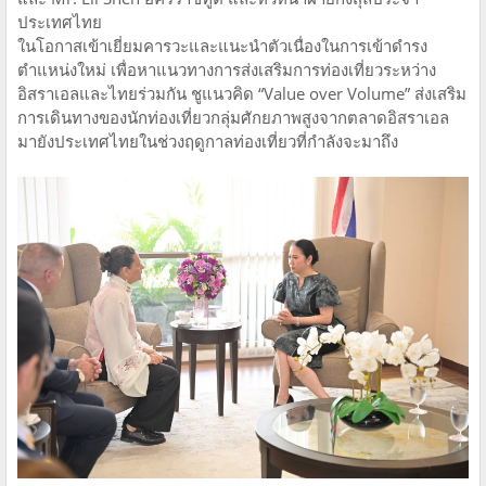
ประเทศไทย
ในโอกาสเข้าเยี่ยมคารวะและแนะนำตัวเนื่องในการเข้าดำรง
ตำแหน่งใหม่ เพื่อหาแนวทางการส่งเสริมการท่องเที่ยวระหว่าง
อิสราเอลและไทยร่วมกัน ชูแนวคิด “Value over Volume” ส่งเสริม
การเดินทางของนักท่องเที่ยวกลุ่มศักยภาพสูงจากตลาดอิสราเอล
มายังประเทศไทยในช่วงฤดูกาลท่องเที่ยวที่กำลังจะมาถึง