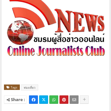
Tags
ท่องเที่ยว