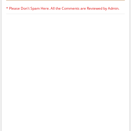
* Please Don't Spam Here. All the Comments are Reviewed by Admin.