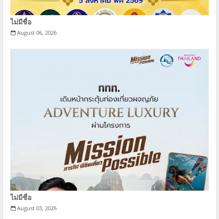
ไม่มีชื่อ
August 06, 2026
ไม่มีชื่อ
August 03, 2026