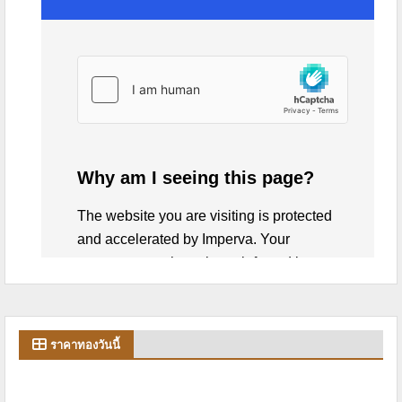
ราคาทองวันนี้