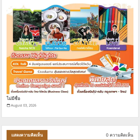
ไม่มีชื่อ
August 03, 2026
0 ความคิดเห็น
แสดงความคิดเห็น