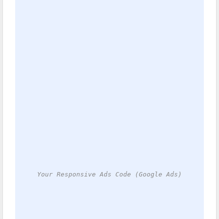
Your Responsive Ads Code (Google Ads)